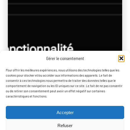
Gérer le consentement
Pour offrir les meilleures expériences, nous utilisons des technologies telles que les
cookies pour stocker et/ou accéder aux informations des appareils. Le fait de
consentir à ces technologies nous permettra de traiter des données telles que le
comportement de navigation ou les ID uniques sur ce site. Le fait de ne pas consentir
ou de retirer son consentement peut avoir un effet négatif sur certaines
caractéristiques et fonctions.
Accepter
Refuser