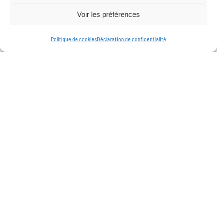
Voir les préférences
Politique de cookies
Déclaration de confidentialité