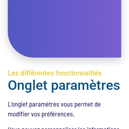
Les différentes fonctionnalités
Onglet paramètres
L’onglet paramètres vous permet de
modifier vos préférences.