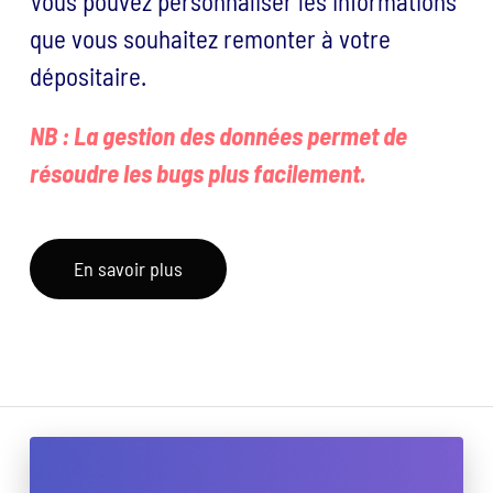
Vous pouvez personnaliser les informations
que vous souhaitez remonter à votre
dépositaire.
NB : La gestion des données permet de
résoudre les bugs plus facilement.
En savoir plus